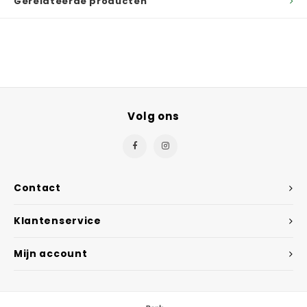
Gerelateerde producten
Volg ons
Contact
Klantenservice
Mijn account