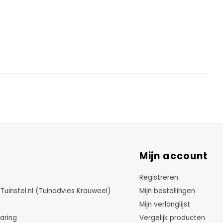
Mijn account
Registreren
instel.nl (Tuinadvies Krauweel)
Mijn bestellingen
Mijn verlanglijst
aring
Vergelijk producten