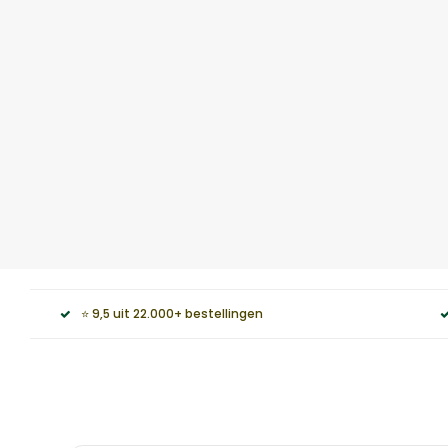
⭐ 9,5 uit 22.000+ bestellingen