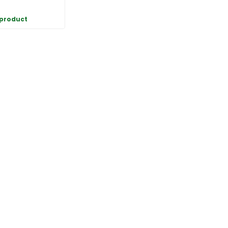
 product