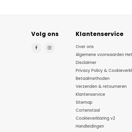
Volg ons
Klantenservice
Over ons
Algemene voorwaarden HetTu
Disclaimer
Privacy Policy & Cookieverkl
Betaalmethoden
Verzenden & retourneren
Klantenservice
Sitemap
Cortenstaal
Cookieverklaring v2
Handleidingen