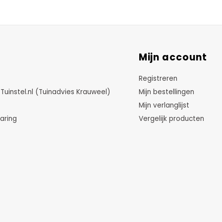
Mijn account
Registreren
instel.nl (Tuinadvies Krauweel)
Mijn bestellingen
Mijn verlanglijst
aring
Vergelijk producten