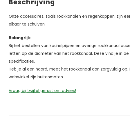
Beschrijving
Onze accessoires, zoals rookkanalen en regenkappen, zijn ee
elkaar te schuiven.
Belangrijk:
Bij het bestellen van kachelpijpen en overige rookkanaal acce
letten op de diameter van het rookkanaal. Deze vind je in de
specificaties.
Heb je al een haard, meet het rookkanaal dan zorgvuldig o
webwinkel zijn buitenmaten.
Vraag bij twijfel gerust om advies!