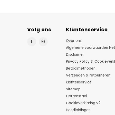
Volg ons
Klantenservice
Over ons
Algemene voorwaarden HetTu
Disclaimer
Privacy Policy & Cookieverkl
Betaalmethoden
Verzenden & retourneren
Klantenservice
Sitemap
Cortenstaal
Cookieverklaring v2
Handleidingen