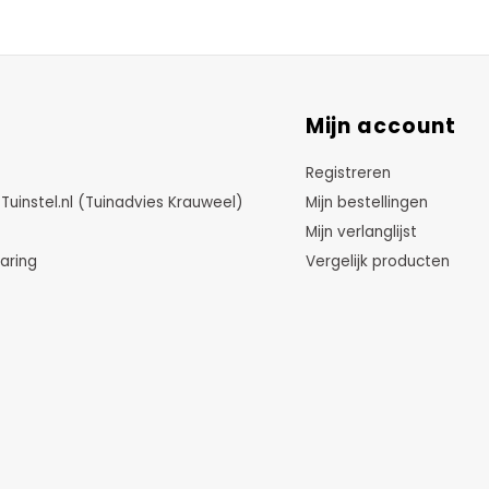
Mijn account
Registreren
instel.nl (Tuinadvies Krauweel)
Mijn bestellingen
Mijn verlanglijst
aring
Vergelijk producten