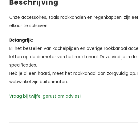
Beschrijving
Onze accessoires, zoals rookkanalen en regenkappen, zijn ee
elkaar te schuiven.
Belangrijk:
Bij het bestellen van kachelpijpen en overige rookkanaal acce
letten op de diameter van het rookkanaal. Deze vind je in de
specificaties.
Heb je al een haard, meet het rookkanaal dan zorgvuldig o
webwinkel zijn buitenmaten.
Vraag bij twijfel gerust om advies!