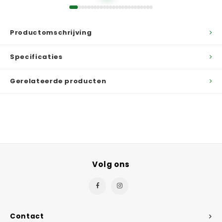
Productomschrijving
Specificaties
Gerelateerde producten
Volg ons
Contact