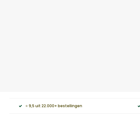
⭐ 9,5 uit 22.000+ bestellingen