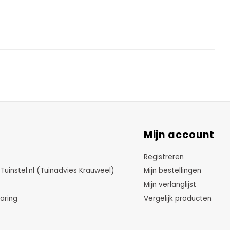
Mijn account
Registreren
instel.nl (Tuinadvies Krauweel)
Mijn bestellingen
Mijn verlanglijst
aring
Vergelijk producten