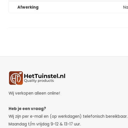
Afwerking
Na
Wij verkopen alleen online!
Heb je een vraag?
Wij zijn per e-mail en (op werkdagen) telefonisch bereikbaar.
Maandag t/m vrijdag 9-12 & 13-17 uur.