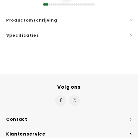
Productomschrijving
Specificaties
Volg ons
Contact
Klantenservice