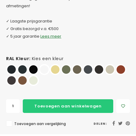
afmetingen!
✓ Laagste prijsgarantie
✓ Gratis bezorgd v.a. €500
✓ 5 jaar garantie
Lees meer
RAL Kleur:
Kies een kleur
Toevoegen aan winkelwagen
Toevoegen aan vergelijking
DELEN: