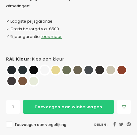
afmetingen!
✓ Laagste prijsgarantie
✓ Gratis bezorgd v.a. €500
✓ 5 jaar garantie
Lees meer
RAL Kleur:
Kies een kleur
Toevoegen aan winkelwagen
Toevoegen aan vergelijking
DELEN: