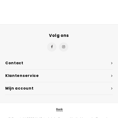
Volg ons
Contact
Klantenservice
Mijn account