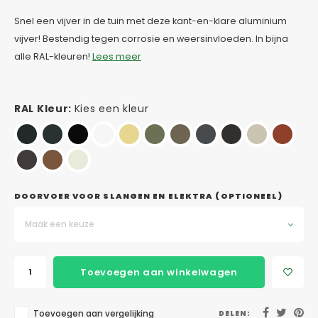
Snel een vijver in de tuin met deze kant-en-klare aluminium
vijver! Bestendig tegen corrosie en weersinvloeden. In bijna
alle RAL-kleuren!
Lees meer
RAL Kleur:
Kies een kleur
DOORVOER VOOR SLANGEN EN ELEKTRA (OPTIONEEL)
Maak een keuze
Toevoegen aan winkelwagen
Toevoegen aan vergelijking
DELEN: