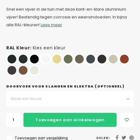
Snel een vijver in de tuin met deze kant-en-klare aluminium
vijver! Bestendig tegen corrosie en weersinvloeden. In bijna
alle RAL-kleuren!
Lees meer
RAL Kleur:
Kies een kleur
DOORVOER VOOR SLANGEN EN ELEKTRA (OPTIONEEL)
Maak een keuze
Toevoegen aan winkelwagen
Toevoegen aan vergelijking
DELEN: