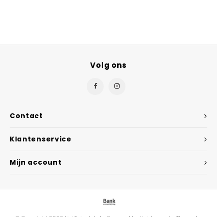
Volg ons
Contact
Klantenservice
Mijn account