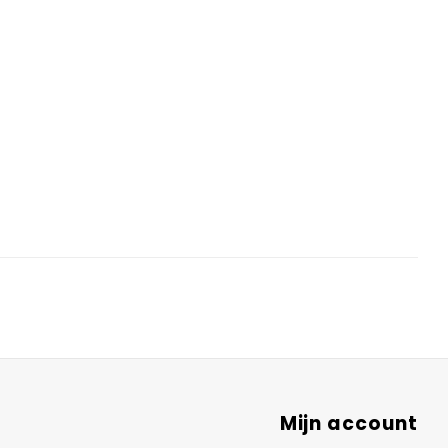
Mijn account