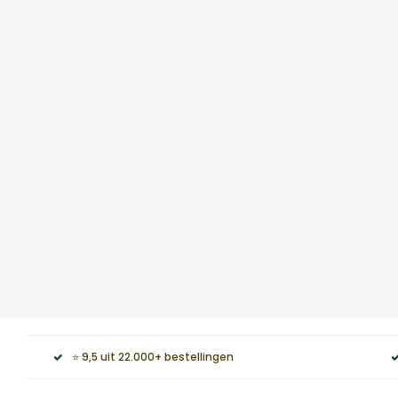
⭐ 9,5 uit 22.000+ bestellingen