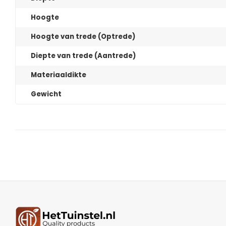
Hoogte
Hoogte van trede (Optrede)
Diepte van trede (Aantrede)
Materiaaldikte
Gewicht