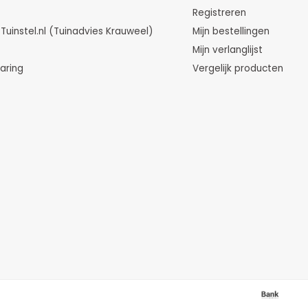
Registreren
instel.nl (Tuinadvies Krauweel)
Mijn bestellingen
Mijn verlanglijst
aring
Vergelijk producten