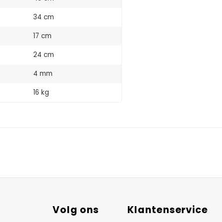
34 cm
17 cm
24 cm
4 mm
16 kg
Volg ons
Klantenservice