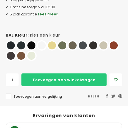
✓ Gratis bezorgd v.a. €500
✓ 5 jaar garantie
Lees meer
RAL Kleur:
Kies een kleur
Toevoegen aan winkelwagen
Toevoegen aan vergelijking
DELEN:
Ervaringen van klanten