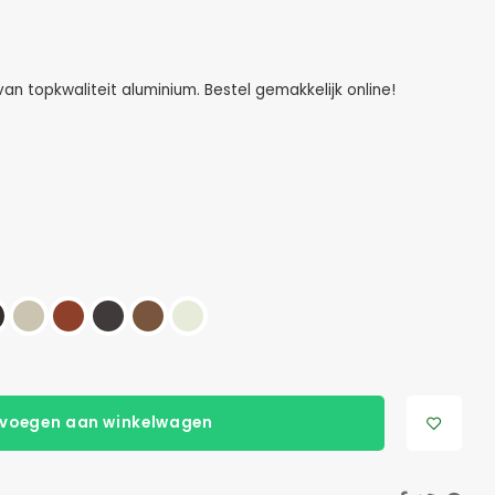
 topkwaliteit aluminium. Bestel gemakkelijk online!
voegen aan winkelwagen