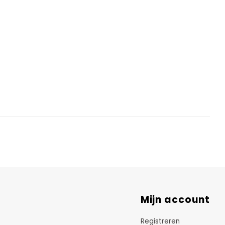
Mijn account
Registreren