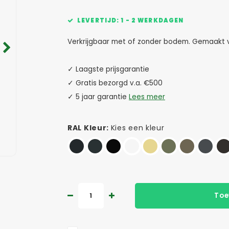
LEVERTIJD: 1 - 2 WERKDAGEN
Verkrijgbaar met of zonder bodem. Gemaakt van
✓ Laagste prijsgarantie
✓ Gratis bezorgd v.a. €500
✓ 5 jaar garantie
Lees meer
RAL Kleur:
Kies een kleur
Toe