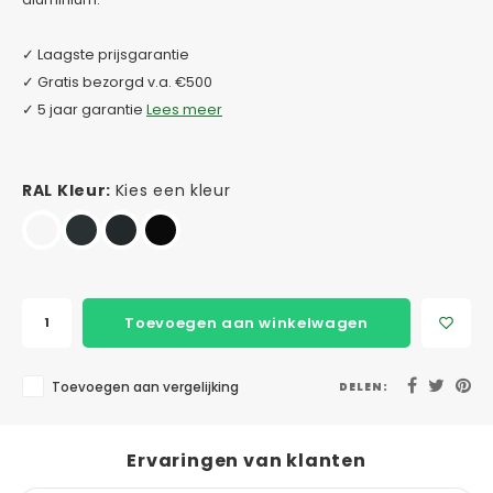
✓ Laagste prijsgarantie
✓ Gratis bezorgd v.a. €500
✓ 5 jaar garantie
Lees meer
RAL Kleur:
Kies een kleur
Toevoegen aan winkelwagen
Toevoegen aan vergelijking
DELEN:
Ervaringen van klanten