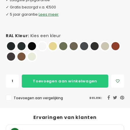
✓ Gratis bezorgd v.a. €500
✓ 5 jaar garantie
Lees meer
RAL Kleur:
Kies een kleur
Toevoegen aan winkelwagen
Toevoegen aan vergelijking
DELEN:
Ervaringen van klanten