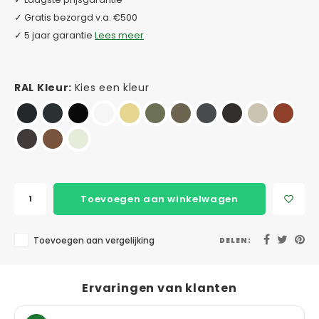
✓ Gratis bezorgd v.a. €500
✓ 5 jaar garantie
Lees meer
RAL Kleur:
Kies een kleur
Toevoegen aan winkelwagen
Toevoegen aan vergelijking
DELEN:
Ervaringen van klanten