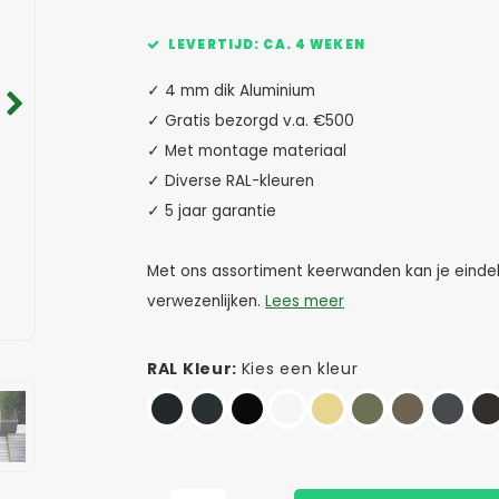
LEVERTIJD: CA. 4 WEKEN
✓ 4 mm dik Aluminium
✓ Gratis bezorgd v.a. €500
✓ Met montage materiaal
✓ Diverse RAL-kleuren
✓ 5 jaar garantie
Met ons assortiment keerwanden kan je eindel
verwezenlijken.
Lees meer
RAL Kleur:
Kies een kleur