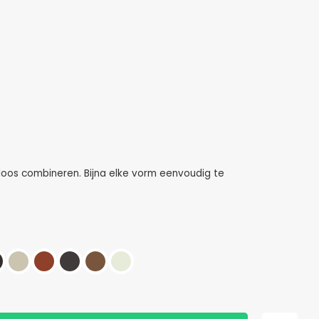
oos combineren. Bijna elke vorm eenvoudig te