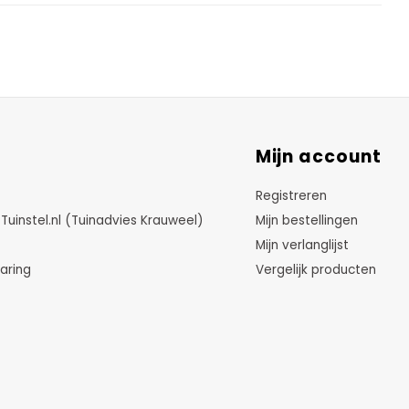
Mijn account
Registreren
instel.nl (Tuinadvies Krauweel)
Mijn bestellingen
Mijn verlanglijst
aring
Vergelijk producten