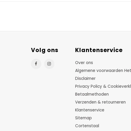
Volg ons
Klantenservice
Over ons
Algemene voorwaarden HetTu
Disclaimer
Privacy Policy & Cookieverkl
Betaalmethoden
Verzenden & retourneren
Klantenservice
Sitemap
Cortenstaal