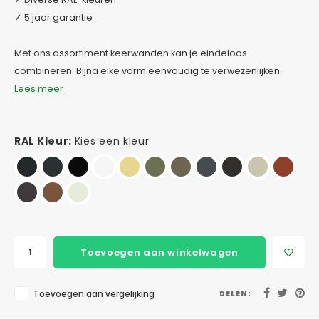
✓ 5 jaar garantie
Met ons assortiment keerwanden kan je eindeloos
combineren. Bijna elke vorm eenvoudig te verwezenlijken.
Lees meer
RAL Kleur:
Kies een kleur
Toevoegen aan winkelwagen
Toevoegen aan vergelijking
DELEN: