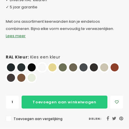
✓ 5 jaar garantie
Met ons assortiment keerwanden kan je eindeloos
combineren. Bijna elke vorm eenvoudig te verwezenlijken.
Lees meer
RAL Kleur:
Kies een kleur
Toevoegen aan winkelwagen
Toevoegen aan vergelijking
DELEN: