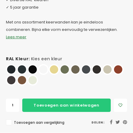
✓ 5 jaar garantie
Met ons assortiment keerwanden kan je eindeloos
combineren. Bijna elke vorm eenvoudig te verwezenlijken.
Lees meer
RAL Kleur:
Kies een kleur
Toevoegen aan winkelwagen
Toevoegen aan vergelijking
DELEN: