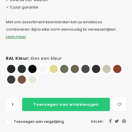
✓ 5 jaar garantie
Met ons assortiment keerwanden kan je eindeloos
combineren. Bijna elke vorm eenvoudig te verwezenlijken.
Lees meer
RAL Kleur:
Kies een kleur
Toevoegen aan winkelwagen
Toevoegen aan vergelijking
DELEN: