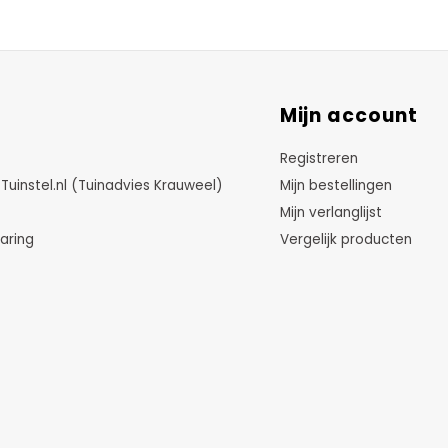
Mijn account
Registreren
instel.nl (Tuinadvies Krauweel)
Mijn bestellingen
Mijn verlanglijst
aring
Vergelijk producten