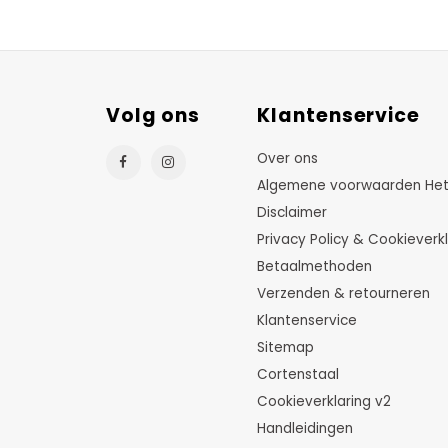
Volg ons
Klantenservice
Over ons
Algemene voorwaarden HetTu
Disclaimer
Privacy Policy & Cookieverkl
Betaalmethoden
Verzenden & retourneren
Klantenservice
Sitemap
Cortenstaal
Cookieverklaring v2
Handleidingen