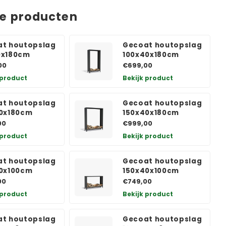
de producten
t houtopslag
Gecoat houtopslag
0x180cm
100x40x180cm
00
€699,00
 product
Bekijk product
t houtopslag
Gecoat houtopslag
0x180cm
150x40x180cm
00
€999,00
 product
Bekijk product
t houtopslag
Gecoat houtopslag
0x100cm
150x40x100cm
00
€749,00
 product
Bekijk product
t houtopslag
Gecoat houtopslag