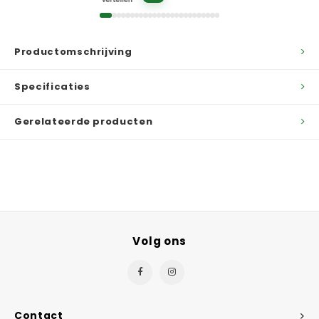
Productomschrijving
Specificaties
Gerelateerde producten
Volg ons
Contact