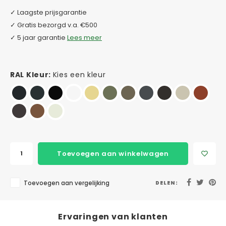
✓ Laagste prijsgarantie
✓ Gratis bezorgd v.a. €500
✓ 5 jaar garantie
Lees meer
RAL Kleur:
Kies een kleur
Toevoegen aan winkelwagen
Toevoegen aan vergelijking
DELEN:
Ervaringen van klanten