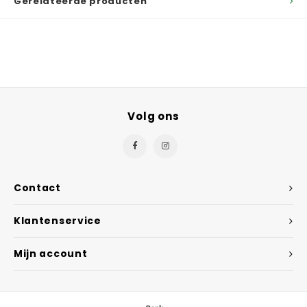
Gerelateerde producten
Volg ons
Contact
Klantenservice
Mijn account